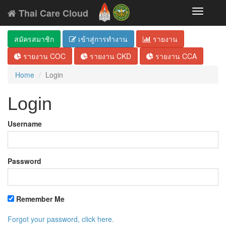
Thai Care Cloud
Toggle
navigati
สมัครสมาชิก
เข้าสู่การทำงาน
รายงาน
รายงาน COC
รายงาน CKD
รายงาน CCA
Home
Login
Login
Username
Password
Remember Me
Forgot your password, click here.