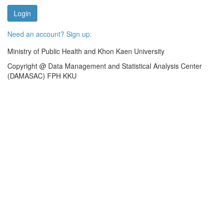
Login
Need an account? Sign up.
Ministry of Public Health and Khon Kaen University
Copyright @ Data Management and Statistical Analysis Center
(DAMASAC) FPH KKU