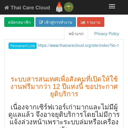
Thai Care Cloud
Toggle
navigati
สมัครสมาชิก
เข้าสู่การทำงาน
รายงาน
หน้าแรก
Privacy Policy
https://www.thaicarecloud.org/site/index?id=1
Permanent Link
ระบบสารสนเทศเพื่อสังคมที่เปิดให้ใช้
งานฟรีมากว่า 12 ปีแห่งนี้ ขอประกาศ
ยุติบริการ
เนื่องจากเซิร์ฟเวอร์เก่ามากและไม่มีผู้
ดูแลแล้ว จึงอาจยุติบริการโดยไม่มีการ
แจ้งล่วงหน้าเพราะระบบล่มหรือเครื่อง