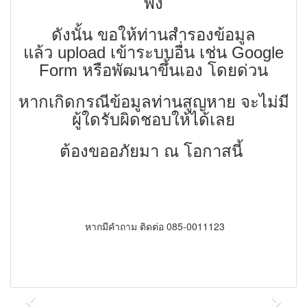
พัง
ดังนั้น ขอให้ท่านสำรองข้อมูล
แล้ว upload เข้าระบบอื่น เช่น Google
Form หรือพัฒนาขึ้นเอง โดยด่วน
หากเกิดกรณีข้อมูลท่านสูญหาย จะไม่มี
ผู้ใดรับผิดชอบให้ได้เลย
ต้องขออภัยมา ณ โอกาสนี้
หากมีคำถาม ติดต่อ 085-0011123