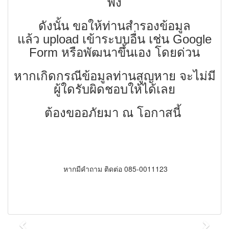
พัง
ดังนั้น ขอให้ท่านสำรองข้อมูล
แล้ว upload เข้าระบบอื่น เช่น Google
Form หรือพัฒนาขึ้นเอง โดยด่วน
หากเกิดกรณีข้อมูลท่านสูญหาย จะไม่มี
ผู้ใดรับผิดชอบให้ได้เลย
ต้องขออภัยมา ณ โอกาสนี้
หากมีคำถาม ติดต่อ 085-0011123