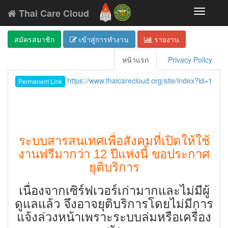
Thai Care Cloud
Toggle
navigati
สมัครสมาชิก
เข้าสู่การทำงาน
รายงาน
หน้าแรก
Privacy Policy
https://www.thaicarecloud.org/site/index?id=1
Permanent Link
ระบบสารสนเทศเพื่อสังคมที่เปิดให้ใช้
งานฟรีมากว่า 12 ปีแห่งนี้ ขอประกาศ
ยุติบริการ
เนื่องจากเซิร์ฟเวอร์เก่ามากและไม่มีผู้
ดูแลแล้ว จึงอาจยุติบริการโดยไม่มีการ
แจ้งล่วงหน้าเพราะระบบล่มหรือเครื่อง