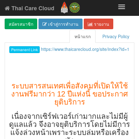
Thai Care Cloud
Toggle
navigati
สมัครสมาชิก
เข้าสู่การทำงาน
รายงาน
หน้าแรก
Privacy Policy
https://www.thaicarecloud.org/site/index?id=1
Permanent Link
ระบบสารสนเทศเพื่อสังคมที่เปิดให้ใช้
งานฟรีมากว่า 12 ปีแห่งนี้ ขอประกาศ
ยุติบริการ
เนื่องจากเซิร์ฟเวอร์เก่ามากและไม่มีผู้
ดูแลแล้ว จึงอาจยุติบริการโดยไม่มีการ
แจ้งล่วงหน้าเพราะระบบล่มหรือเครื่อง