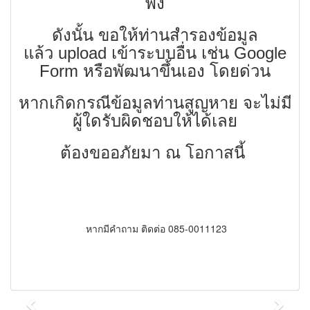
พัง
ดังนั้น ขอให้ท่านสำรองข้อมูล
แล้ว upload เข้าระบบอื่น เช่น Google
Form หรือพัฒนาขึ้นเอง โดยด่วน
หากเกิดกรณีข้อมูลท่านสูญหาย จะไม่มี
ผู้ใดรับผิดชอบให้ได้เลย
ต้องขออภัยมา ณ โอกาสนี้
หากมีคำถาม ติดต่อ 085-0011123