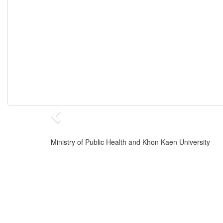
Ministry of Public Health and Khon Kaen University