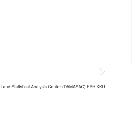
 and Statistical Analysis Center (DAMASAC) FPH KKU