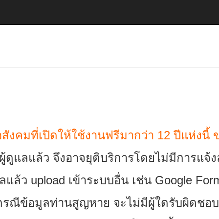
ังคมที่เปิดให้ใช้งานฟรีมากว่า 12 ปีแห่งนี้
ีผู้ดูแลแล้ว จึงอาจยุติบริการโดยไม่มีการแจ้
ูลแล้ว upload เข้าระบบอื่น เช่น Google Fo
รณีข้อมูลท่านสูญหาย จะไม่มีผู้ใดรับผิดชอบ