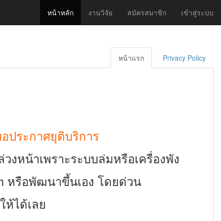
หน้าหลัก
งานวิจัย
สมัครสมาชิก
เข้าสู่ระบบ
หน้าแรก
Privacy Policy
 ขอประกาศยุติบริการ
งล่วงหน้าเพราะระบบล่มหรือเครื่องพัง
rm หรือพัฒนาขึ้นเอง โดยด่วน
ให้ได้เลย