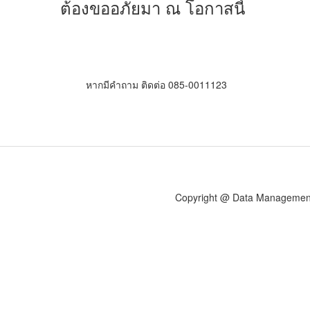
ต้องขออภัยมา ณ โอกาสนี้
หากมีคำถาม ติดต่อ 085-0011123
Copyright @ Data Management