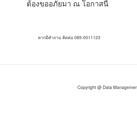
ต้องขออภัยมา ณ โอกาสนี้
หากมีคำถาม ติดต่อ 085-0011123
Copyright @ Data Management