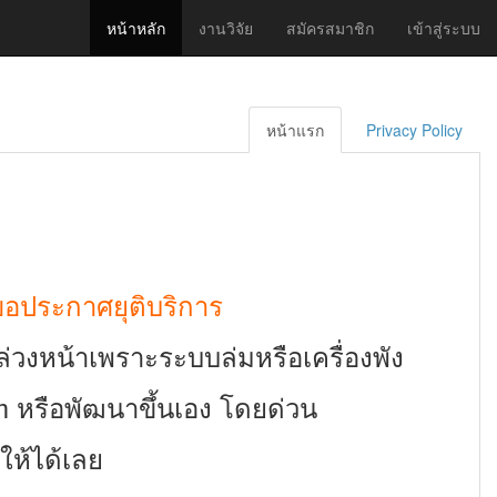
หน้าหลัก
งานวิจัย
สมัครสมาชิก
เข้าสู่ระบบ
หน้าแรก
Privacy Policy
 ขอประกาศยุติบริการ
งล่วงหน้าเพราะระบบล่มหรือเครื่องพัง
rm หรือพัฒนาขึ้นเอง โดยด่วน
ให้ได้เลย