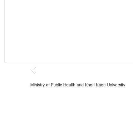
Ministry of Public Health and Khon Kaen University