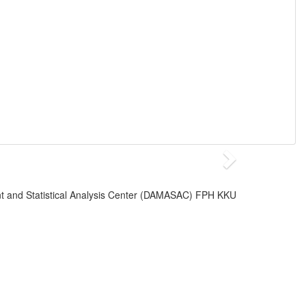
 and Statistical Analysis Center (DAMASAC) FPH KKU