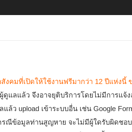
ังคมที่เปิดให้ใช้งานฟรีมากว่า 12 ปีแห่งนี้
ีผู้ดูแลแล้ว จึงอาจยุติบริการโดยไม่มีการแจ้
ูลแล้ว upload เข้าระบบอื่น เช่น Google Fo
รณีข้อมูลท่านสูญหาย จะไม่มีผู้ใดรับผิดชอบ