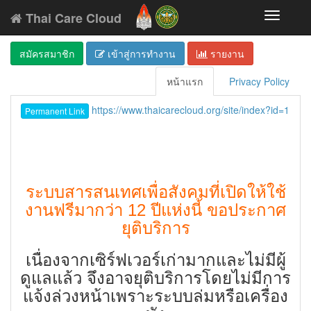
Thai Care Cloud
Toggle
navigati
สมัครสมาชิก
เข้าสู่การทำงาน
รายงาน
หน้าแรก
Privacy Policy
https://www.thaicarecloud.org/site/index?id=1
Permanent Link
ระบบสารสนเทศเพื่อสังคมที่เปิดให้ใช้
งานฟรีมากว่า 12 ปีแห่งนี้ ขอประกาศ
ยุติบริการ
เนื่องจากเซิร์ฟเวอร์เก่ามากและไม่มีผู้
ดูแลแล้ว จึงอาจยุติบริการโดยไม่มีการ
แจ้งล่วงหน้าเพราะระบบล่มหรือเครื่อง