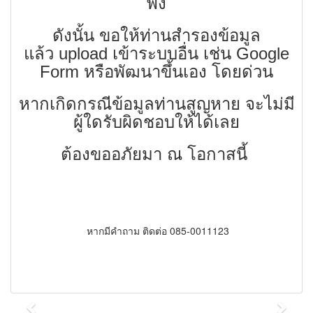
พัง
ดังนั้น ขอให้ท่านสำรองข้อมูล
แล้ว upload เข้าระบบอื่น เช่น Google
Form หรือพัฒนาขึ้นเอง โดยด่วน
หากเกิดกรณีข้อมูลท่านสูญหาย จะไม่มี
ผู้ใดรับผิดชอบให้ได้เลย
ต้องขออภัยมา ณ โอกาสนี้
หากมีคำถาม ติดต่อ 085-0011123