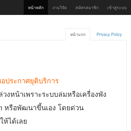
หน้าหลัก
งานวิจัย
สมัครสมาชิก
เข้าสู่ระบบ
หน้าแรก
Privacy Policy
 ขอประกาศยุติบริการ
งล่วงหน้าเพราะระบบล่มหรือเครื่องพัง
rm หรือพัฒนาขึ้นเอง โดยด่วน
ให้ได้เลย