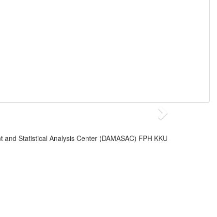
 and Statistical Analysis Center (DAMASAC) FPH KKU