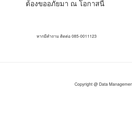
ต้องขออภัยมา ณ โอกาสนี้
หากมีคำถาม ติดต่อ 085-0011123
Copyright @ Data Management