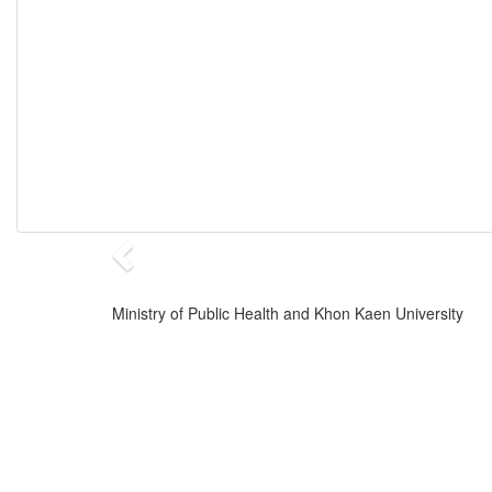
Ministry of Public Health and Khon Kaen University