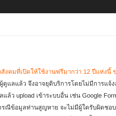
ังคมที่เปิดให้ใช้งานฟรีมากว่า 12 ปีแห่งนี้
ีผู้ดูแลแล้ว จึงอาจยุติบริการโดยไม่มีการแจ้
ูลแล้ว upload เข้าระบบอื่น เช่น Google Fo
รณีข้อมูลท่านสูญหาย จะไม่มีผู้ใดรับผิดชอบ