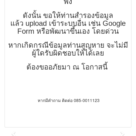
พัง
ดังนั้น ขอให้ท่านสำรองข้อมูล
แล้ว upload เข้าระบบอื่น เช่น Google
Form หรือพัฒนาขึ้นเอง โดยด่วน
หากเกิดกรณีข้อมูลท่านสูญหาย จะไม่มี
ผู้ใดรับผิดชอบให้ได้เลย
ต้องขออภัยมา ณ โอกาสนี้
หากมีคำถาม ติดต่อ 085-0011123