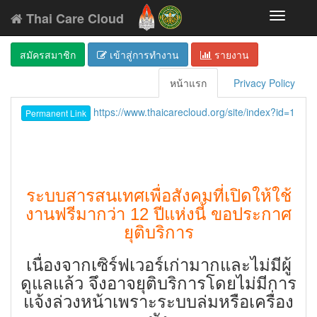
Thai Care Cloud
Toggle
navigati
สมัครสมาชิก
เข้าสู่การทำงาน
รายงาน
หน้าแรก
Privacy Policy
https://www.thaicarecloud.org/site/index?id=1
Permanent Link
ระบบสารสนเทศเพื่อสังคมที่เปิดให้ใช้
งานฟรีมากว่า 12 ปีแห่งนี้ ขอประกาศ
ยุติบริการ
เนื่องจากเซิร์ฟเวอร์เก่ามากและไม่มีผู้
ดูแลแล้ว จึงอาจยุติบริการโดยไม่มีการ
แจ้งล่วงหน้าเพราะระบบล่มหรือเครื่อง