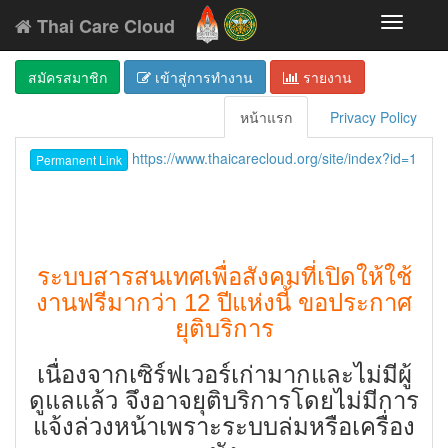
Thai Care Cloud
Toggle
navigati
สมัครสมาชิก
เข้าสู่การทำงาน
รายงาน
หน้าแรก
Privacy Policy
https://www.thaicarecloud.org/site/index?id=1
Permanent Link
ระบบสารสนเทศเพื่อสังคมที่เปิดให้ใช้
งานฟรีมากว่า 12 ปีแห่งนี้ ขอประกาศ
ยุติบริการ
เนื่องจากเซิร์ฟเวอร์เก่ามากและไม่มีผู้
ดูแลแล้ว จึงอาจยุติบริการโดยไม่มีการ
แจ้งล่วงหน้าเพราะระบบล่มหรือเครื่อง