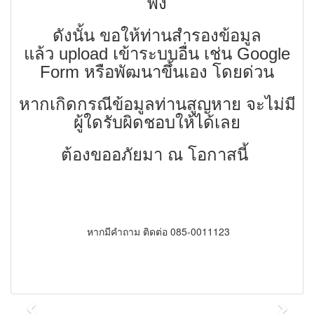
พัง
ดังนั้น ขอให้ท่านสำรองข้อมูล
แล้ว upload เข้าระบบอื่น เช่น Google
Form หรือพัฒนาขึ้นเอง โดยด่วน
หากเกิดกรณีข้อมูลท่านสูญหาย จะไม่มี
ผู้ใดรับผิดชอบให้ได้เลย
ต้องขออภัยมา ณ โอกาสนี้
หากมีคำถาม ติดต่อ 085-0011123