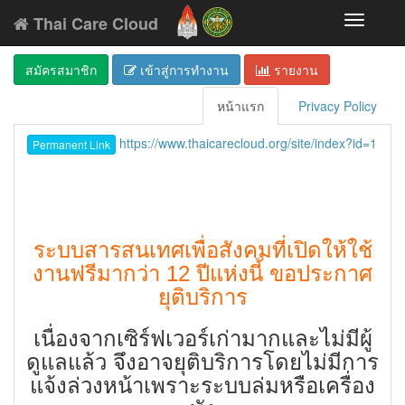
Thai Care Cloud
Toggle
navigati
สมัครสมาชิก
เข้าสู่การทำงาน
รายงาน
หน้าแรก
Privacy Policy
https://www.thaicarecloud.org/site/index?id=1
Permanent Link
ระบบสารสนเทศเพื่อสังคมที่เปิดให้ใช้
งานฟรีมากว่า 12 ปีแห่งนี้ ขอประกาศ
ยุติบริการ
เนื่องจากเซิร์ฟเวอร์เก่ามากและไม่มีผู้
ดูแลแล้ว จึงอาจยุติบริการโดยไม่มีการ
แจ้งล่วงหน้าเพราะระบบล่มหรือเครื่อง