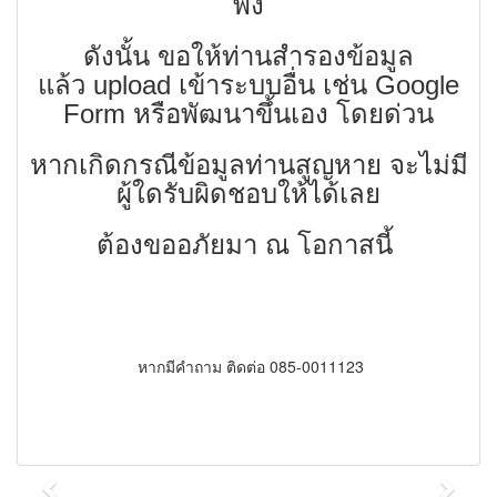
พัง
ดังนั้น ขอให้ท่านสำรองข้อมูล
แล้ว upload เข้าระบบอื่น เช่น Google
Form หรือพัฒนาขึ้นเอง โดยด่วน
หากเกิดกรณีข้อมูลท่านสูญหาย จะไม่มี
ผู้ใดรับผิดชอบให้ได้เลย
ต้องขออภัยมา ณ โอกาสนี้
หากมีคำถาม ติดต่อ 085-0011123