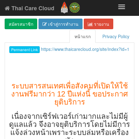
Thai Care Cloud
Toggle
navigati
สมัครสมาชิก
เข้าสู่การทำงาน
รายงาน
หน้าแรก
Privacy Policy
https://www.thaicarecloud.org/site/index?id=1
Permanent Link
ระบบสารสนเทศเพื่อสังคมที่เปิดให้ใช้
งานฟรีมากว่า 12 ปีแห่งนี้ ขอประกาศ
ยุติบริการ
เนื่องจากเซิร์ฟเวอร์เก่ามากและไม่มีผู้
ดูแลแล้ว จึงอาจยุติบริการโดยไม่มีการ
แจ้งล่วงหน้าเพราะระบบล่มหรือเครื่อง