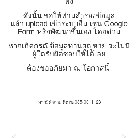
พัง
ดังนั้น ขอให้ท่านสำรองข้อมูล
แล้ว upload เข้าระบบอื่น เช่น Google
Form หรือพัฒนาขึ้นเอง โดยด่วน
หากเกิดกรณีข้อมูลท่านสูญหาย จะไม่มี
ผู้ใดรับผิดชอบให้ได้เลย
ต้องขออภัยมา ณ โอกาสนี้
หากมีคำถาม ติดต่อ 085-0011123