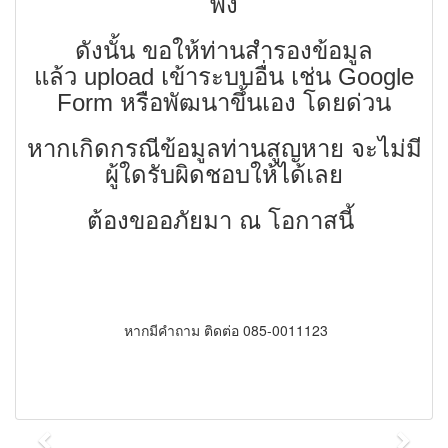
พัง
ดังนั้น ขอให้ท่านสำรองข้อมูล
แล้ว upload เข้าระบบอื่น เช่น Google
Form หรือพัฒนาขึ้นเอง โดยด่วน
หากเกิดกรณีข้อมูลท่านสูญหาย จะไม่มี
ผู้ใดรับผิดชอบให้ได้เลย
ต้องขออภัยมา ณ โอกาสนี้
หากมีคำถาม ติดต่อ 085-0011123