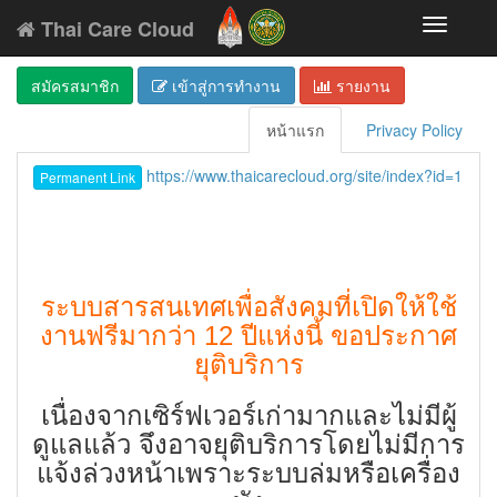
Thai Care Cloud
Toggle
navigati
สมัครสมาชิก
เข้าสู่การทำงาน
รายงาน
หน้าแรก
Privacy Policy
https://www.thaicarecloud.org/site/index?id=1
Permanent Link
ระบบสารสนเทศเพื่อสังคมที่เปิดให้ใช้
งานฟรีมากว่า 12 ปีแห่งนี้ ขอประกาศ
ยุติบริการ
เนื่องจากเซิร์ฟเวอร์เก่ามากและไม่มีผู้
ดูแลแล้ว จึงอาจยุติบริการโดยไม่มีการ
แจ้งล่วงหน้าเพราะระบบล่มหรือเครื่อง