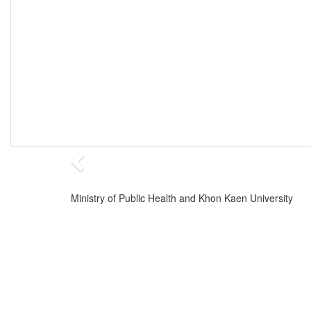
Ministry of Public Health and Khon Kaen University