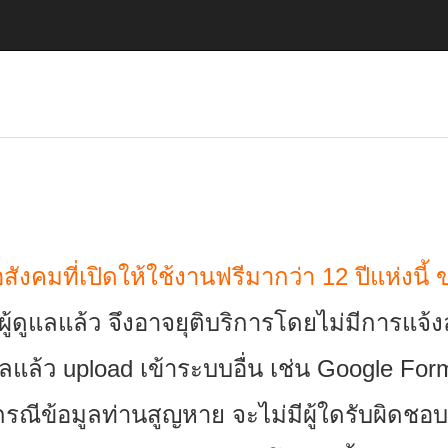
ังคมที่เปิดให้ใช้งานฟรีมากว่า 12 ปีแห่งนี้
ีผู้ดูแลแล้ว จึงอาจยุติบริการโดยไม่มีการแจ้
ูลแล้ว upload เข้าระบบอื่น เช่น Google Fo
รณีข้อมูลท่านสูญหาย จะไม่มีผู้ใดรับผิดชอบ