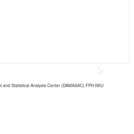
 and Statistical Analysis Center (DAMASAC) FPH KKU