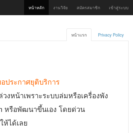
หน้าหลัก
งานวิจัย
สมัครสมาชิก
เข้าสู่ระบบ
หน้าแรก
Privacy Policy
 ขอประกาศยุติบริการ
งล่วงหน้าเพราะระบบล่มหรือเครื่องพัง
rm หรือพัฒนาขึ้นเอง โดยด่วน
ให้ได้เลย