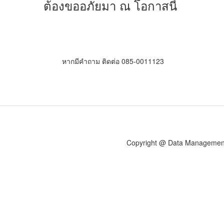
ต้องขออภัยมา ณ โอกาสนี้
หากมีคำถาม ติดต่อ 085-0011123
Copyright @ Data Management